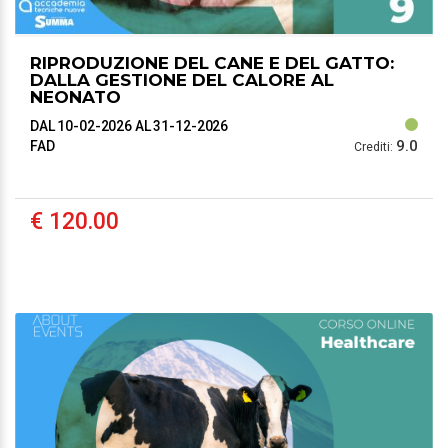
RIPRODUZIONE DEL CANE E DEL GATTO:
DALLA GESTIONE DEL CALORE AL
NEONATO
DAL 10-02-2026
AL 31-12-2026
9.0
FAD
Crediti:
€ 120.00