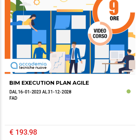
BIM EXECUTION PLAN AGILE
DAL 16-01-2023
AL 31-12-2028
FAD
€ 193.98