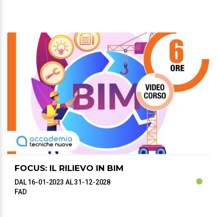
FOCUS: IL RILIEVO IN BIM
DAL 16-01-2023
AL 31-12-2028
FAD