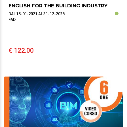
ENGLISH FOR THE BUILDING INDUSTRY
DAL 15-01-2021
AL 31-12-2028
FAD
€ 122.00