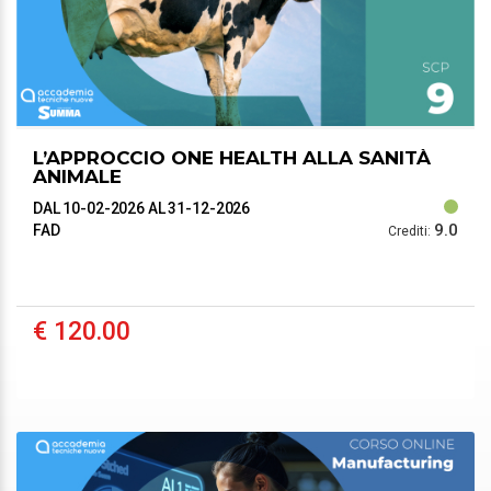
L’APPROCCIO ONE HEALTH ALLA SANITÀ
ANIMALE
DAL 10-02-2026
AL 31-12-2026
9.0
FAD
Crediti:
€ 120.00