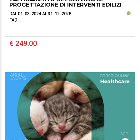
PROGETTAZIONE DI INTERVENTI EDILIZI
DAL 01-03-2024
AL 31-12-2028
FAD
€ 249.00