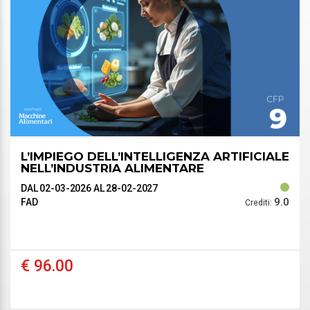
L’IMPIEGO DELL’INTELLIGENZA ARTIFICIALE
NELL’INDUSTRIA ALIMENTARE
DAL 02-03-2026
AL 28-02-2027
9.0
FAD
Crediti:
€ 96.00