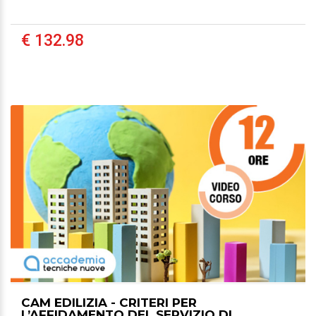
€ 132.98
CAM EDILIZIA - CRITERI PER
L’AFFIDAMENTO DEL SERVIZIO DI