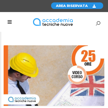
AREA RISERVATA