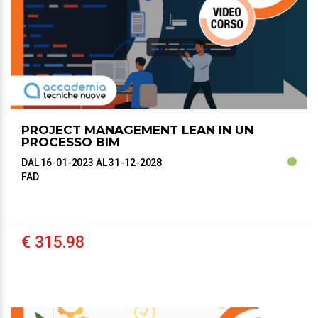
PROJECT MANAGEMENT LEAN IN UN
PROCESSO BIM
DAL 16-01-2023
AL 31-12-2028
FAD
€ 315.98